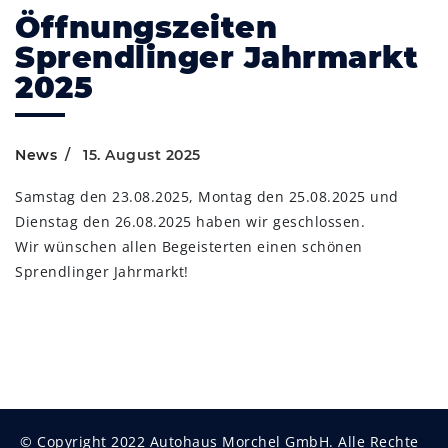
Öffnungszeiten
Sprendlinger Jahrmarkt
2025
News
15. August 2025
Samstag den 23.08.2025, Montag den 25.08.2025 und
Dienstag den 26.08.2025 haben wir geschlossen.
Wir wünschen allen Begeisterten einen schönen
Sprendlinger Jahrmarkt!
© Copyright 2022 Autohaus Morchel GmbH. Alle Rechte