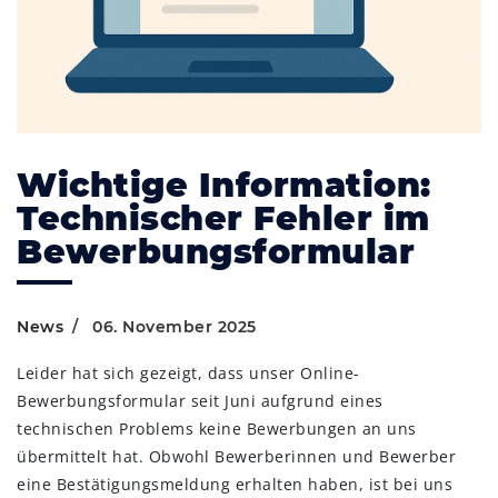
Wichtige Information:
Technischer Fehler im
Bewerbungsformular
News
06. November 2025
Leider hat sich gezeigt, dass unser Online-
Bewerbungsformular seit Juni aufgrund eines
technischen Problems keine Bewerbungen an uns
übermittelt hat. Obwohl Bewerberinnen und Bewerber
eine Bestätigungsmeldung erhalten haben, ist bei uns