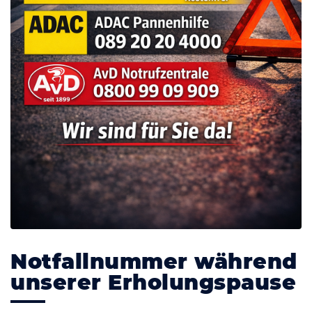
Notfallnummer während
unserer Erholungspause