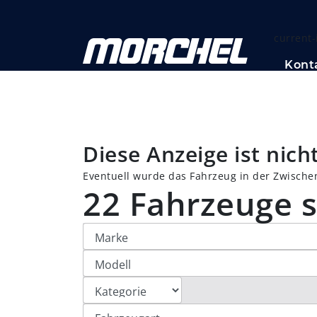
current-
Kont
Diese Anzeige ist nic
Eventuell wurde das Fahrzeug in der Zwischen
22 Fahrzeuge s