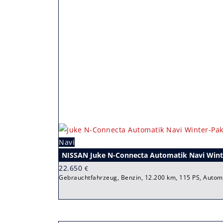
Navi
NISSAN Juke N-Connecta Automatik Navi Wint
22.650
€
Gebrauchtfahrzeug, Benzin, 12.200 km, 115 PS, Autom