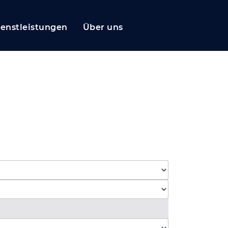
ienstleistungen
Über uns