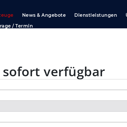
zeuge
News & Angebote
Dienstleistungen
rage / Termin
 sofort verfügbar