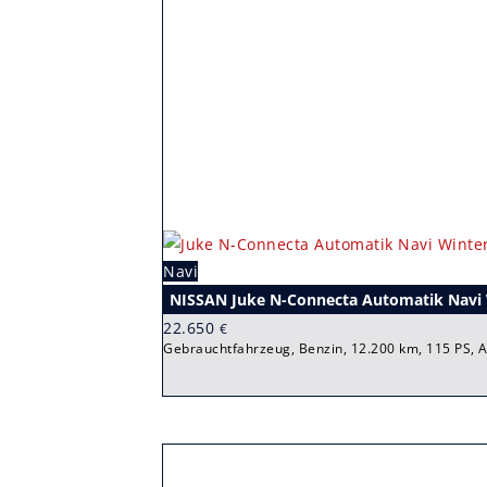
Navi
NISSAN Juke N-Connecta Automatik Navi 
22.650
€
Gebrauchtfahrzeug, Benzin, 12.200 km, 115 PS, 