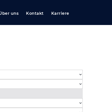
Über uns
Kontakt
Karriere