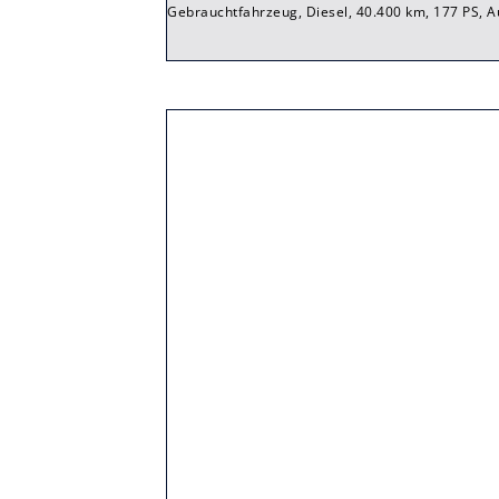
Gebrauchtfahrzeug, Diesel, 40.400 km, 177 PS, A