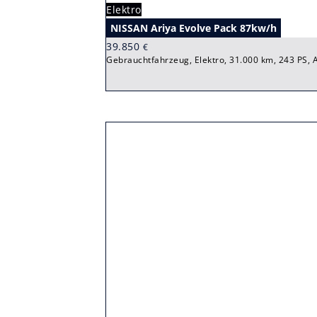
Elektro
NISSAN Ariya Evolve Pack 87kw/h
39.850
€
Gebrauchtfahrzeug, Elektro, 31.000 km, 243 PS, 