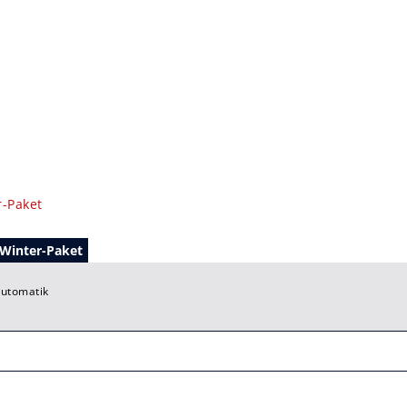
Winter-Paket
Automatik